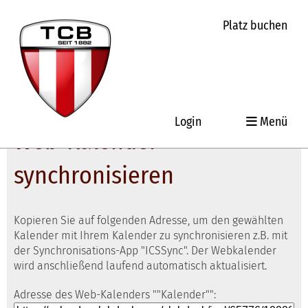
Platz buchen
Login
Menü
Web-Kalender
synchronisieren
Kopieren Sie auf folgenden Adresse, um den gewählten
Kalender mit Ihrem Kalender zu synchronisieren z.B. mit
der Synchronisations-App "ICSSync". Der Webkalender
wird anschließend laufend automatisch aktualisiert.
Adresse des Web-Kalenders ""Kalender"":