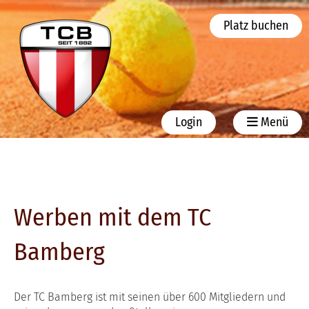
Platz buchen
Login
Menü
Werben mit dem TC
Bamberg
Der TC Bamberg ist mit seinen über 600 Mitgliedern und