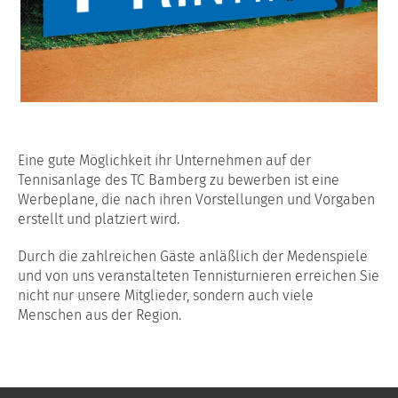
Eine gute Möglichkeit ihr Unternehmen auf der
Tennisanlage des TC Bamberg zu bewerben ist eine
Werbeplane, die nach ihren Vorstellungen und Vorgaben
erstellt und platziert wird.
Durch die zahlreichen Gäste anläßlich der Medenspiele
und von uns veranstalteten Tennisturnieren erreichen Sie
nicht nur unsere Mitglieder, sondern auch viele
Menschen aus der Region.