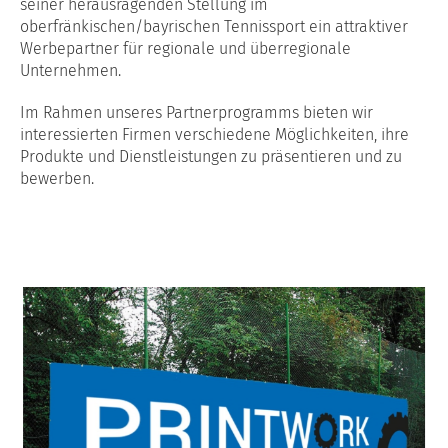
seiner herausragenden Stellung im
oberfränkischen/bayrischen Tennissport ein attraktiver
Werbepartner für regionale und überregionale
Unternehmen.
Im Rahmen unseres Partnerprogramms bieten wir
interessierten Firmen verschiedene Möglichkeiten, ihre
Produkte und Dienstleistungen zu präsentieren und zu
bewerben.