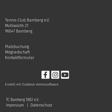
Tennis-Club Bamberg e.V.
Mühlwörth 21
96047 Bamberg
Platzbuchung
Mitgliedschaft
Kontaktformular
Erstellt mit ClubDesk Vereinssoftware
TC Bamberg 1882 e.V.
Impressum
|
Datenschutz