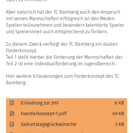
Aber natürlich hat der TC Bamberg auch den Anspruch
mit seinen Mannschaften erfolgreich an den Meden-
Spielen teilzunehmen und besonders talentierte Spieler
und Spielerinnen auch entsprechend zu fördern.
Zu diesem Zweck verfolgt der TC Bamberg ein duales
Förderkonzept.
Teil 1 stellt hierbei die Förderung der Mannschaften dar.
Teil 2 ist eine Individualförderung im Jugendbereich.
Hier weitere Erläuterungen zum Förderkonzept des TC
Bamberg:
Einladung zur JHV
6 KB
Foerderkonzept-1.pdf
49 KB
Geburtstagsglückwünsche
3 KB