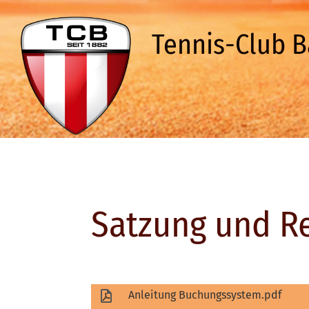
Tennis-Club B
Satzung und R
Anleitung Buchungssystem.pdf