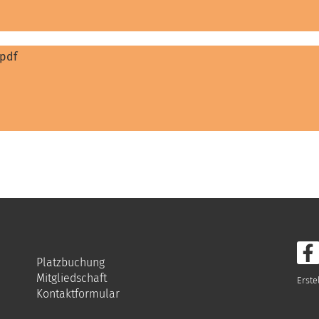
.pdf
Platzbuchung
Mitgliedschaft
Erste
Kontaktformular