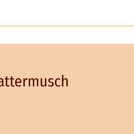
Tattermusch