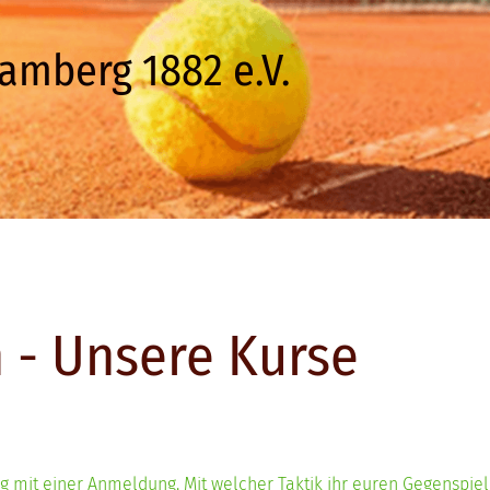
amberg 1882 e.V.
 - Unsere Kurse
mit einer Anmeldung. Mit welcher Taktik ihr euren Gegenspieler