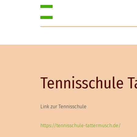
Tennisschule 
Link zur Tennisschule
https://tennisschule-tattermusch.de/