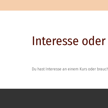
Interesse oder
Du hast Interesse an einem Kurs oder brau