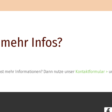
 mehr Infos?
chst mehr Informationen? Dann nutze unser
Kontaktformular >
un