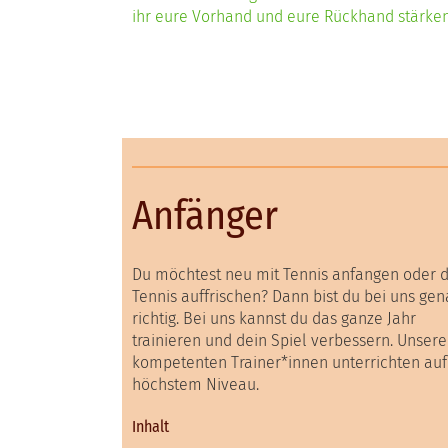
ihr eure Vorhand und eure Rückhand stärken.
Anfänger
Du möchtest neu mit Tennis anfangen oder 
Tennis auffrischen? Dann bist du bei uns ge
richtig. Bei uns kannst du das ganze Jahr
trainieren und dein Spiel verbessern. Unsere
kompetenten Trainer*innen unterrichten auf
höchstem Niveau.
Inhalt