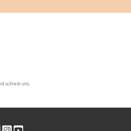
d schreib uns.