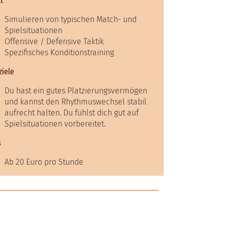
lt
Simulieren von typischen Match- und
Spielsituationen
Offensive / Defensive Taktik
Spezifisches Konditionstraining
ziele
Du hast ein gutes Platzierungsvermögen
und kannst den Rhythmuswechsel stabil
aufrecht halten. Du fühlst dich gut auf
Spielsituationen vorbereitet.
s
Ab 20 Euro pro Stunde