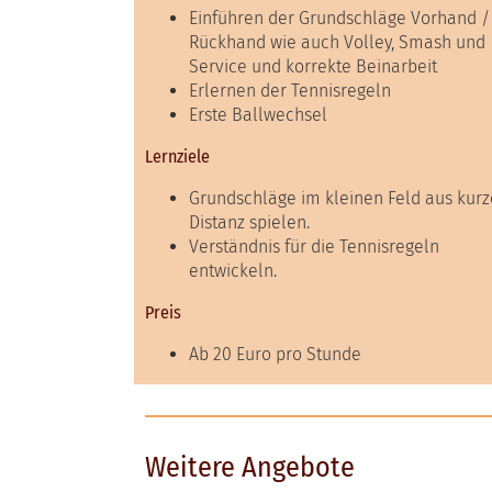
Einführen der Grundschläge Vorhand /
Rückhand wie auch Volley, Smash und
Service und korrekte Beinarbeit
Erlernen der Tennisregeln
Erste Ballwechsel
Lernziele
Grundschläge im kleinen Feld aus kurz
Distanz spielen.
Verständnis für die Tennisregeln
entwickeln.
Preis
Ab 20 Euro pro Stunde
Weitere Angebote