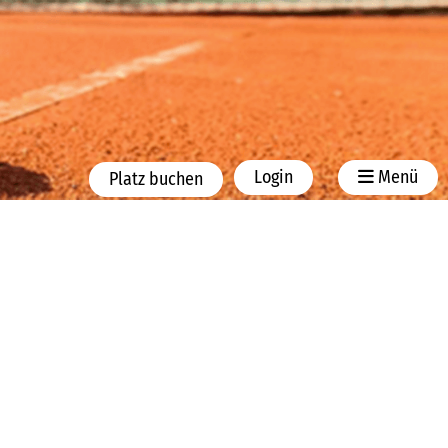
Login
Menü
Platz buchen