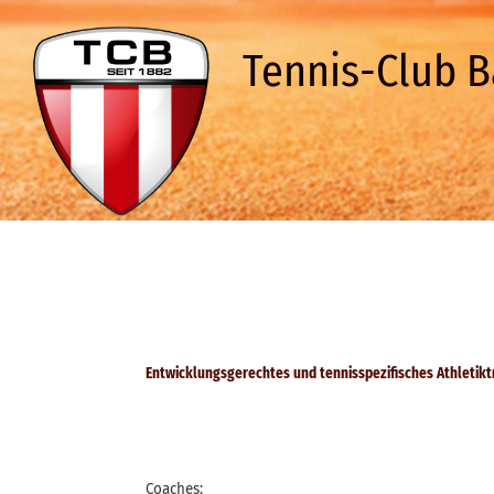
Tennis-Club B
Entwicklungsgerechtes und tennisspezifisches Athletikt
Coaches: