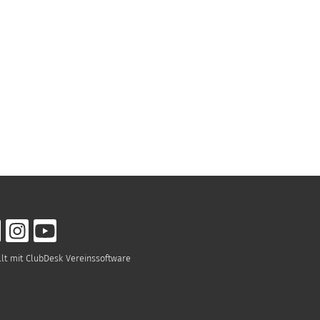
llt mit ClubDesk Vereinssoftware