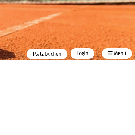
Login
Menü
Platz buchen