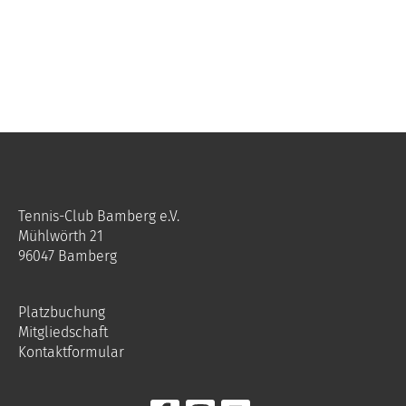
Tennis-Club Bamberg e.V.
Mühlwörth 21
96047 Bamberg
Platzbuchung
Mitgliedschaft
Kontaktformular