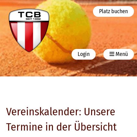
Platz buchen
Login
Menü
Vereinskalender: Unsere
Termine in der Übersicht