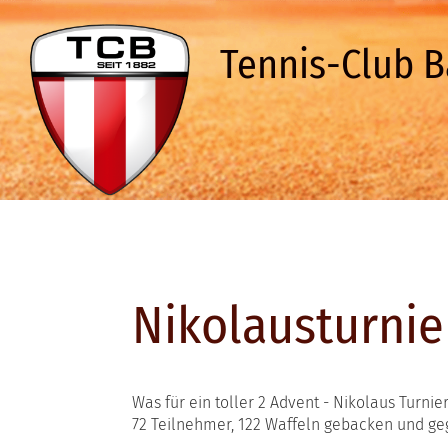
Tennis-Club B
Nikolausturnie
Was für ein toller 2 Advent - Nikolaus Turnie
72 Teilnehmer, 122 Waffeln gebacken und gege